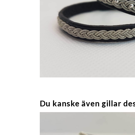
Du kanske även gillar de